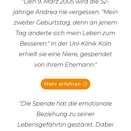
"Den 9. März 2005 wird die 52-
jährige Andrea nie vergessen. "Mein
zweiter Geburtstag, denn an jenem
Tag änderte sich mein Leben zum
Besseren." In der Uni-Klinik Köln
erhielt sie eine Niere, gespendet
von ihrem Ehemann."
Mehr erfahren
"Die Spende hat die emotionale
Beziehung zu seiner
Lebensgefährtin gestärkt. Dabei