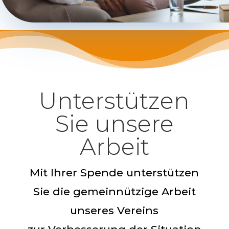
Unterstützen
Sie unsere
Arbeit
Mit Ihrer Spende unterstützen
Sie die gemeinnützige Arbeit
unseres Vereins