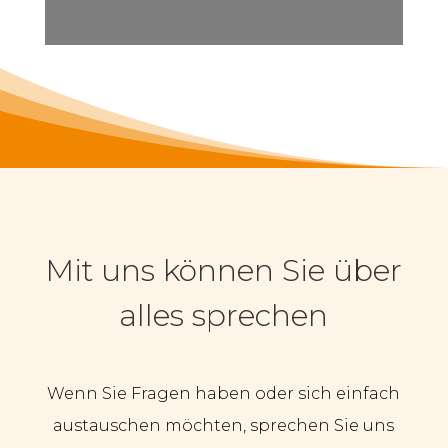
Mit uns können Sie über
alles sprechen
Wenn Sie Fragen haben oder sich einfach
austauschen möchten, sprechen Sie uns