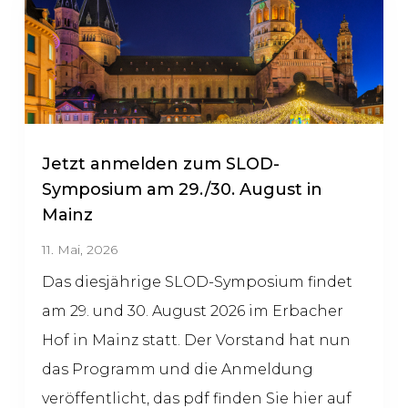
Jetzt anmelden zum SLOD-
Symposium am 29./30. August in
Mainz
11. Mai, 2026
Das diesjährige SLOD-Symposium findet
am 29. und 30. August 2026 im Erbacher
Hof in Mainz statt. Der Vorstand hat nun
das Programm und die Anmeldung
veröffentlicht, das pdf finden Sie hier auf