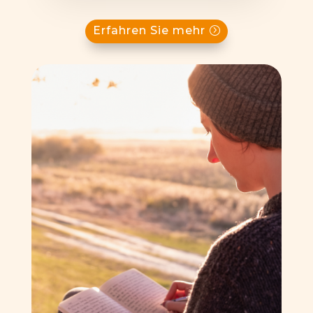
Erfahren Sie mehr