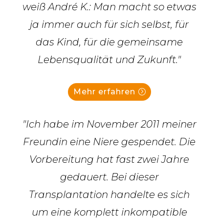
weiß André K.: Man macht so etwas
ja immer auch für sich selbst, für
das Kind, für die gemeinsame
Lebensqualität und Zukunft."
Mehr erfahren
"Ich habe im November 2011 meiner
Freundin eine Niere gespendet. Die
Vorbereitung hat fast zwei Jahre
gedauert. Bei dieser
Transplantation handelte es sich
um eine komplett inkompatible