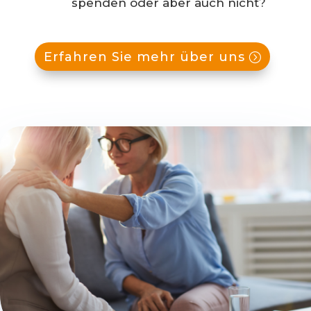
spenden oder aber auch nicht?
Erfahren Sie mehr über uns