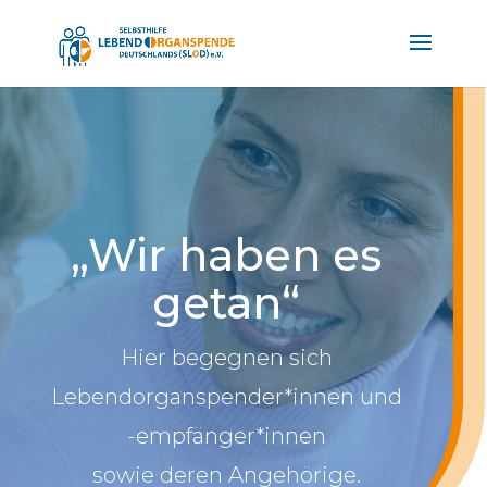
„Wir haben es
getan“
Hier begegnen sich
Lebendorganspender*innen und
-empfänger*innen
sowie deren Angehörige.