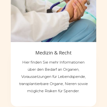
Medizin & Recht
Hier finden Sie mehr Informationen
über den Bedarf an Organen,
Voraussetzungen für Lebendspende,
transplantierbare Organe, Nieren sowie
mögliche Risiken für Spender.