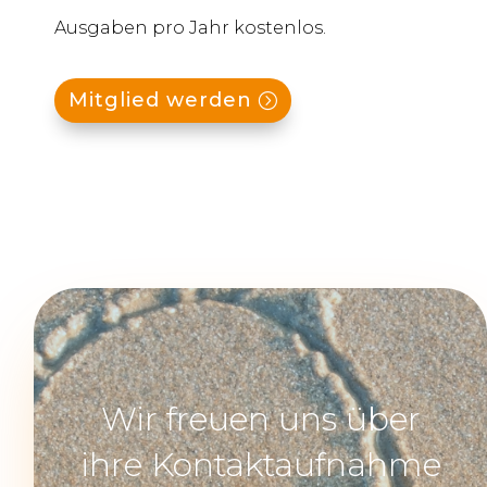
Ausgaben pro Jahr kostenlos.
Mitglied werden
Wir freuen uns über
ihre Kontaktaufnahme