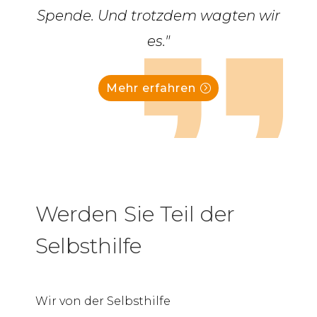
Spende. Und trotzdem wagten wir
es."
Mehr erfahren
Werden Sie Teil der
Selbsthilfe
Wir von der Selbsthilfe