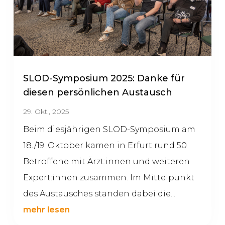
SLOD-Symposium 2025: Danke für
diesen persönlichen Austausch
29. Okt., 2025
Beim diesjährigen SLOD-Symposium am
18./19. Oktober kamen in Erfurt rund 50
Betroffene mit Ärzt:innen und weiteren
Expert:innen zusammen. Im Mittelpunkt
des Austausches standen dabei die...
mehr lesen