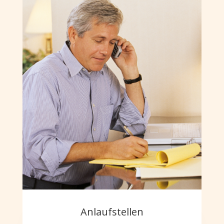
Anlaufstellen