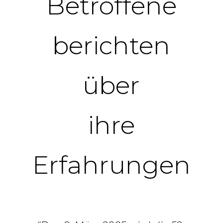
Betroffene
berichten
über
ihre
Erfahrungen