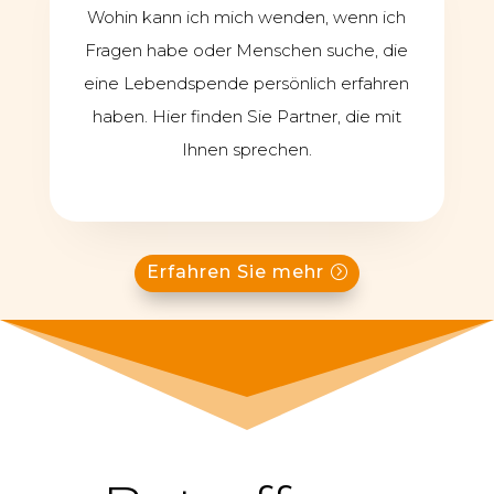
Wohin kann ich mich wenden, wenn ich
Fragen habe oder Menschen suche, die
eine Lebendspende persönlich erfahren
haben. Hier finden Sie Partner, die mit
Ihnen sprechen.
Erfahren Sie mehr