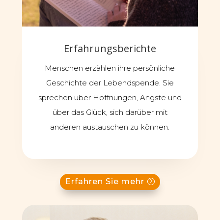
Erfahrungsberichte
Menschen erzählen ihre persönliche
Geschichte der Lebendspende. Sie
sprechen über Hoffnungen, Ängste und
über das Glück, sich darüber mit
anderen austauschen zu können.
Erfahren Sie mehr