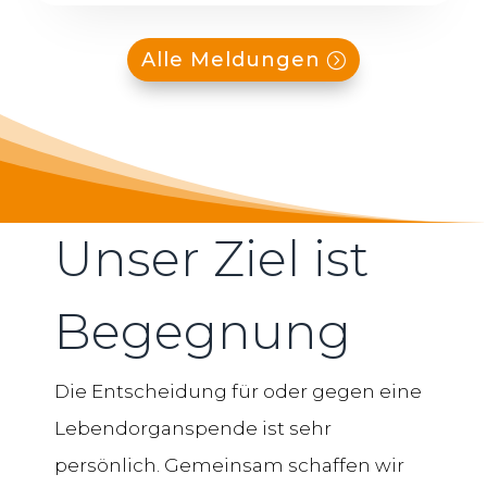
Alle Meldungen
Unser Ziel ist
Begegnung
Die Entscheidung für oder gegen eine
Lebendorganspende ist sehr
persönlich. Gemeinsam schaffen wir