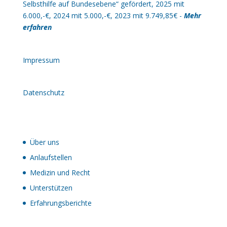
Selbsthilfe auf Bundesebene“ gefördert, 2025 mit
6.000,-€, 2024 mit 5.000,-€, 2023 mit 9.749,85€ -
Mehr
erfahren
Impressum
Datenschutz
Über uns
Anlaufstellen
Medizin und Recht
Unterstützen
Erfahrungsberichte