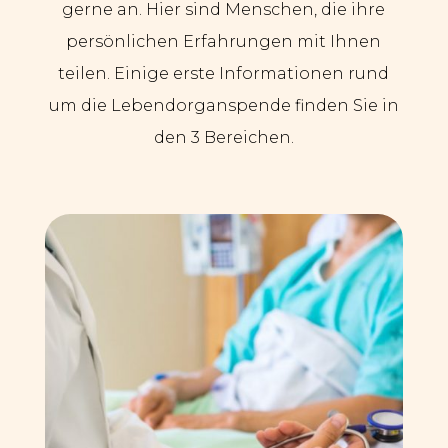
gerne an. Hier sind Menschen, die ihre
persönlichen Erfahrungen mit Ihnen
teilen. Einige erste Informationen rund
um die Lebendorganspende finden Sie in
den 3 Bereichen.