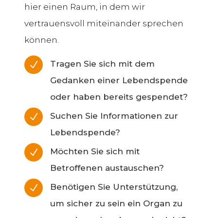
hier einen Raum, in dem wir
vertrauensvoll miteinander sprechen
können.
Tragen Sie sich mit dem
N
Gedanken einer Lebendspende
oder haben bereits gespendet?
Suchen Sie Informationen zur
N
Lebendspende?
Möchten Sie sich mit
N
Betroffenen austauschen?
Benötigen Sie Unterstützung,
N
um sicher zu sein ein Organ zu