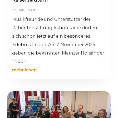
23. Jan., 2026
Musikfreunde und Unterstützer der
Patientenstiftung Aktion Niere dürfen
sich schon jetzt auf ein besonderes
Erlebnis freuen. Am 7. November 2026
geben die bekannten Mainzer Hofsänger
in der...
mehr lesen