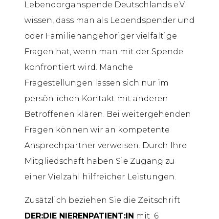
Lebendorganspende Deutschlands e.V.
wissen, dass man als Lebendspender und
oder Familienangehöriger vielfältige
Fragen hat, wenn man mit der Spende
konfrontiert wird. Manche
Fragestellungen lassen sich nur im
persönlichen Kontakt mit anderen
Betroffenen klären. Bei weitergehenden
Fragen können wir an kompetente
Ansprechpartner verweisen. Durch Ihre
Mitgliedschaft haben Sie Zugang zu
einer Vielzahl hilfreicher Leistungen.
Zusätzlich beziehen Sie die Zeitschrift
DER:DIE NIERENPATIENT:IN
mit 6