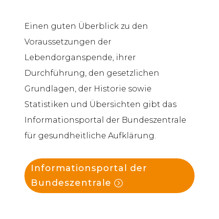
Einen guten Überblick zu den
Voraussetzungen der
Lebendorganspende, ihrer
Durchführung, den gesetzlichen
Grundlagen, der Historie sowie
Statistiken und Übersichten gibt das
Informationsportal der Bundeszentrale
für gesundheitliche Aufklärung.
Informationsportal der
Bundeszentrale