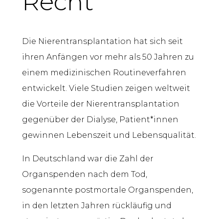
Recht
Die Nierentransplantation hat sich seit
ihren Anfängen vor mehr als 50 Jahren zu
einem medizinischen Routineverfahren
entwickelt. Viele Studien zeigen weltweit
die Vorteile der Nierentransplantation
gegenüber der Dialyse, Patient*innen
gewinnen Lebenszeit und Lebensqualität.
In Deutschland war die Zahl der
Organspenden nach dem Tod,
sogenannte postmortale Organspenden,
in den letzten Jahren rückläufig und