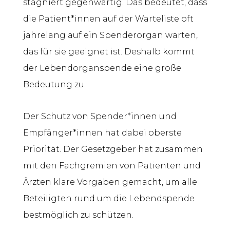
stagniert gegenwärtig. Das bedeutet, dass
die Patient*innen auf der Warteliste oft
jahrelang auf ein Spenderorgan warten,
das für sie geeignet ist. Deshalb kommt
der Lebendorganspende eine große
Bedeutung zu.
Der Schutz von Spender*innen und
Empfänger*innen hat dabei oberste
Priorität. Der Gesetzgeber hat zusammen
mit den Fachgremien von Patienten und
Ärzten klare Vorgaben gemacht, um alle
Beteiligten rund um die Lebendspende
bestmöglich zu schützen.