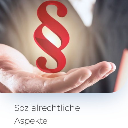
Sozialrechtliche
Aspekte