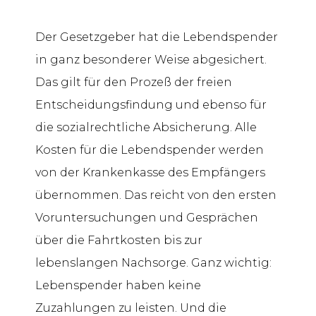
Der Gesetzgeber hat die Lebendspender
in ganz besonderer Weise abgesichert.
Das gilt für den Prozeß der freien
Entscheidungsfindung und ebenso für
die sozialrechtliche Absicherung. Alle
Kosten für die Lebendspender werden
von der Krankenkasse des Empfängers
übernommen. Das reicht von den ersten
Voruntersuchungen und Gesprächen
über die Fahrtkosten bis zur
lebenslangen Nachsorge. Ganz wichtig:
Lebenspender haben keine
Zuzahlungen zu leisten. Und die