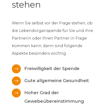
stehen
Wenn Sie selbst vor der Frage stehen, ob
die Lebendorganspende für Sie und ihre
Partnerin oder Ihren Partner in Frage
kommen kann, dann sind folgende
Aspekte besonders wichtig.
Freiwilligkeit der Spende
$
Gute allgemeine Gesundheit
$
Hoher Grad der
$
Gewebeübereinstimmung