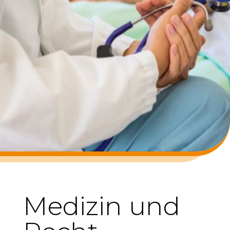
Medizin und