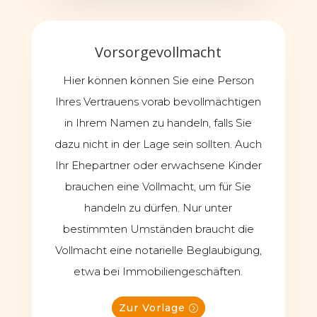
Vorsorgevollmacht
Hier können können Sie eine Person
Ihres Vertrauens vorab bevollmächtigen
in Ihrem Namen zu handeln, falls Sie
dazu nicht in der Lage sein sollten. Auch
Ihr Ehepartner oder erwachsene Kinder
brauchen eine Vollmacht, um für Sie
handeln zu dürfen. Nur unter
bestimmten Umständen braucht die
Vollmacht eine notarielle Beglaubigung,
etwa bei Immobiliengeschäften.
Zur Vorlage