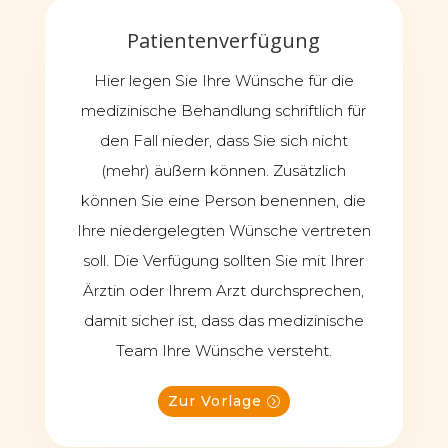
Patientenverfügung
Hier legen Sie Ihre Wünsche für die
medizinische Behandlung schriftlich für
den Fall nieder, dass Sie sich nicht
(mehr) äußern können. Zusätzlich
können Sie eine Person benennen, die
Ihre niedergelegten Wünsche vertreten
soll. Die Verfügung sollten Sie mit Ihrer
Ärztin oder Ihrem Arzt durchsprechen,
damit sicher ist, dass das medizinische
Team Ihre Wünsche versteht.
Zur Vorlage