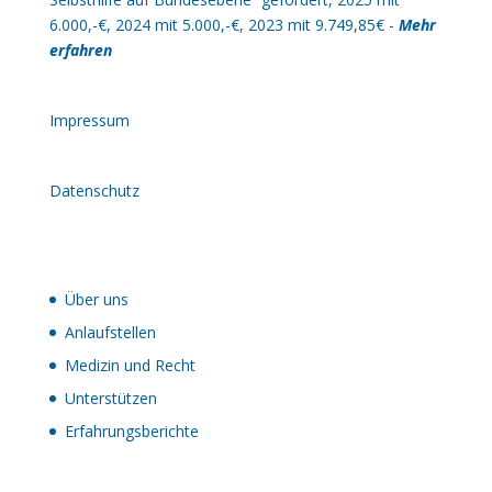
6.000,-€, 2024 mit 5.000,-€, 2023 mit 9.749,85€ -
Mehr
erfahren
Impressum
Datenschutz
Über uns
Anlaufstellen
Medizin und Recht
Unterstützen
Erfahrungsberichte