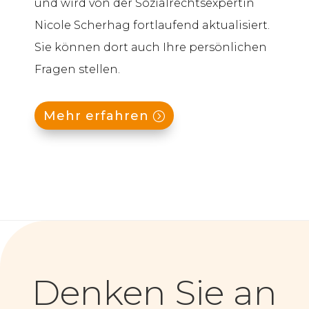
und wird von der Sozialrechtsexpertin
Nicole Scherhag fortlaufend aktualisiert.
Sie können dort auch Ihre persönlichen
Fragen stellen.
Mehr erfahren
Denken Sie an