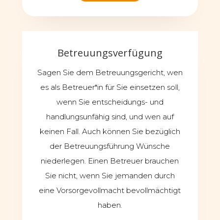
Betreuungsverfügung
Sagen Sie dem Betreuungsgericht, wen
es als Betreuer*in für Sie einsetzen soll,
wenn Sie entscheidungs- und
handlungsunfähig sind, und wen auf
keinen Fall. Auch können Sie bezüglich
der Betreuungsführung Wünsche
niederlegen. Einen Betreuer brauchen
Sie nicht, wenn Sie jemanden durch
eine Vorsorgevollmacht bevollmächtigt
haben.