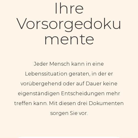
Ihre
Vorsorgedoku
mente
Jeder
Mensch kann in eine
Lebenssituation geraten, in der er
vorübergehend oder auf Dauer keine
eigenständigen Entscheidungen mehr
treffen kann. Mit diesen drei Dokumenten
sorgen Sie vor.