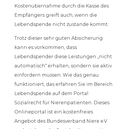
Kostenübernahme durch die Kasse des
Empfängers greift auch, wenn die
Lebendspende nicht zustande kommt.
Trotz dieser sehr guten Absicherung
kann es vorkommen, dass
Lebendspender diese Leistungen „nicht
automatisch“ erhalten, sondern sie aktiv
einfordern müssen. Wie das genau
funktioniert, das erfahren Sie im Bereich
Lebendspende auf dem Portal
Sozialrecht für Nierenpatienten. Dieses
Onlineportal ist ein kostenfreies
Angebot des Bundesverband Niere e.V.